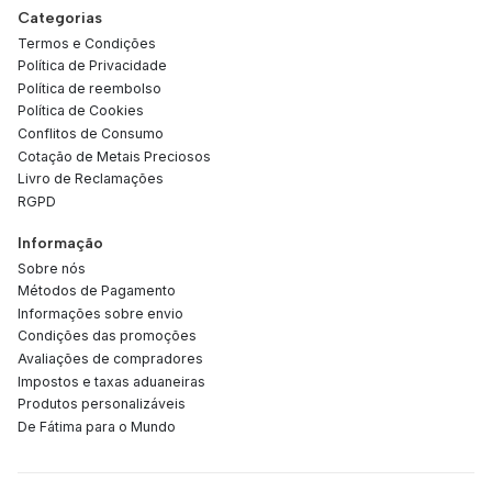
Categorias
Termos e Condições
Política de Privacidade
Política de reembolso
Política de Cookies
Conflitos de Consumo
Cotação de Metais Preciosos
Livro de Reclamações
RGPD
Informação
Sobre nós
Métodos de Pagamento
Informações sobre envio
Condições das promoções
Avaliações de compradores
Impostos e taxas aduaneiras
Produtos personalizáveis
De Fátima para o Mundo