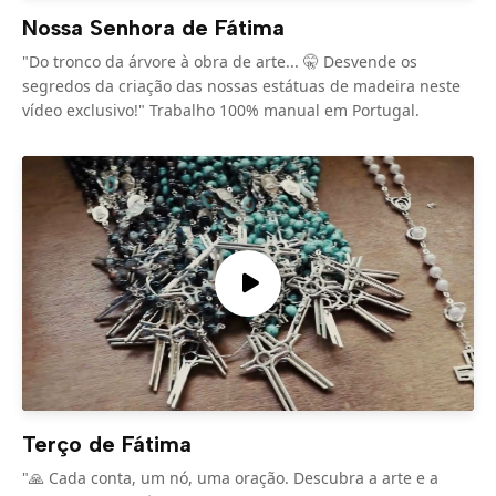
Nossa Senhora de Fátima
"Do tronco da árvore à obra de arte... 🤫 Desvende os
segredos da criação das nossas estátuas de madeira neste
vídeo exclusivo!" Trabalho 100% manual em Portugal.
Terço de Fátima
"🙏 Cada conta, um nó, uma oração. Descubra a arte e a