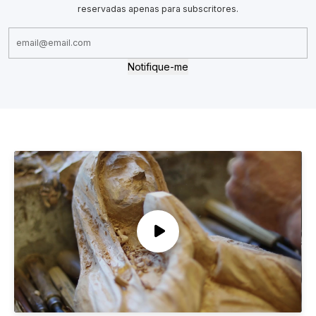
reservadas apenas para subscritores.
Notifique-me