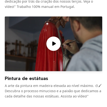
dedicação por trás da criação dos nossos terços. Veja o
vídeo!" Trabalho 100% manual em Portugal.
Pintura de estátuas
A arte da pintura em madeira elevada ao nível máximo. 🎨🖌️
Descubra o processo minucioso e a paixão que dedicamos a
cada detalhe das nossas estátuas. Assista ao vídeo!"