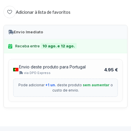
Adicionar à lista de favoritos
Envio Imediato
Receba entre
10 ago. e 12 ago.
Envio deste produto para Portugal
4.95 €
via DPD Express
Pode adicionar
+1 un.
deste produto
sem aumentar
o
custo de envio.