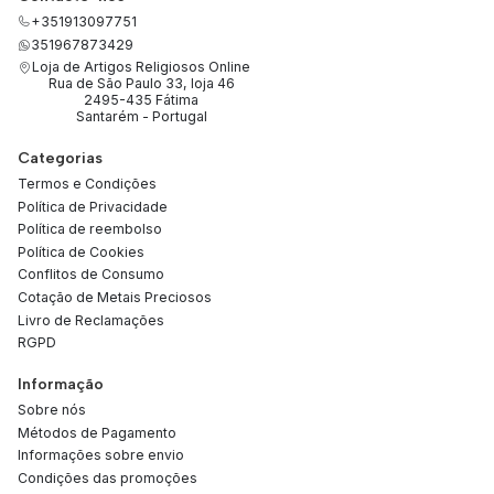
+351913097751
351967873429
Loja de Artigos Religiosos Online
Rua de São Paulo 33, loja 46
2495-435 Fátima
Santarém - Portugal
Categorias
Termos e Condições
Política de Privacidade
Política de reembolso
Política de Cookies
Conflitos de Consumo
Cotação de Metais Preciosos
Livro de Reclamações
RGPD
Informação
Sobre nós
Métodos de Pagamento
Informações sobre envio
Condições das promoções