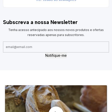
Subscreva a nossa Newsletter
Tenha acesso antecipado aos nossos novos produtos e ofertas
reservadas apenas para subscritores.
Notifique-me