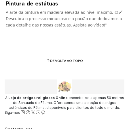
Pintura de estátuas
A arte da pintura em madeira elevada ao nível máximo. 🎨🖌️
Descubra o processo minucioso e a paixão que dedicamos a
cada detalhe das nossas estátuas. Assista ao vídeo!"
DE VOLTA AO TOPO
A
Loja de artigos religiosos Online
encontra-se a apenas 50 metros
do Santuário de Fátima. Oferecemos uma seleção de artigos
autênticos de Fátima, disponíveis para clientes de todo o mundo.
Siga-nos