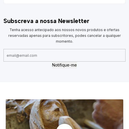
Subscreva a nossa Newsletter
Tenha acesso antecipado aos nossos novos produtos e ofertas
reservadas apenas para subscritores, podes cancelar a qualquer
momento.
Notifique-me