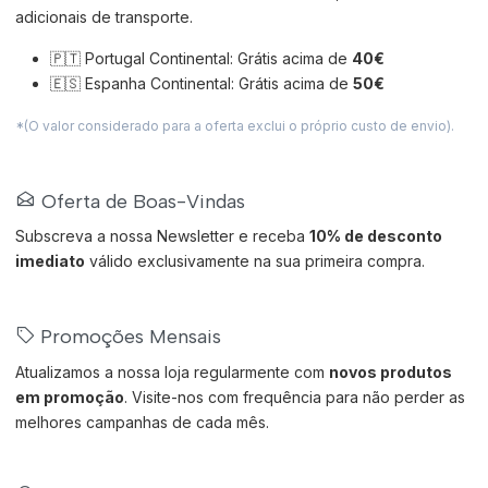
adicionais de transporte.
🇵🇹 Portugal Continental: Grátis acima de
40€
🇪🇸 Espanha Continental: Grátis acima de
50€
*(O valor considerado para a oferta exclui o próprio custo de envio).
Oferta de Boas-Vindas
Subscreva a nossa Newsletter e receba
10% de desconto
imediato
válido exclusivamente na sua primeira compra.
Promoções Mensais
Atualizamos a nossa loja regularmente com
novos produtos
em promoção
. Visite-nos com frequência para não perder as
melhores campanhas de cada mês.