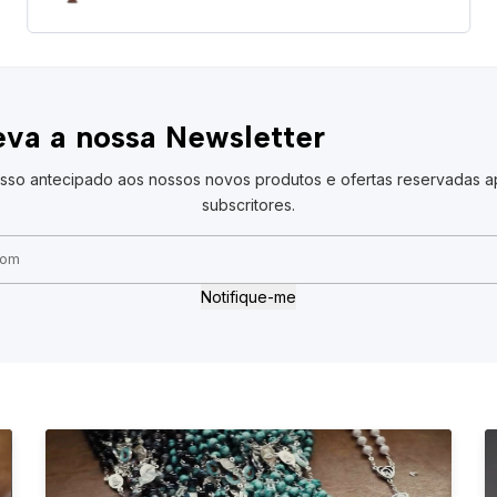
va a nossa Newsletter
sso antecipado aos nossos novos produtos e ofertas reservadas a
subscritores.
Notifique-me