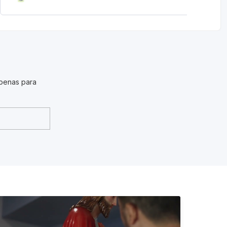
penas para