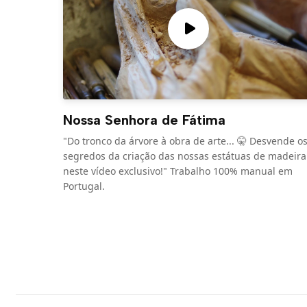
Nossa Senhora de Fátima
"Do tronco da árvore à obra de arte... 🤫 Desvende o
segredos da criação das nossas estátuas de madeira
neste vídeo exclusivo!" Trabalho 100% manual em
Portugal.