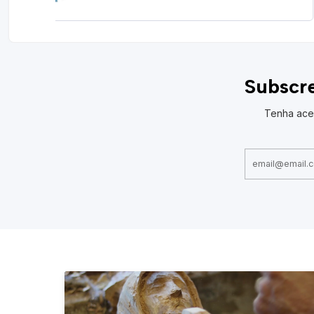
Subscre
Tenha ace