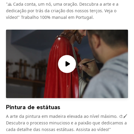
"🙏 Cada conta, um nó, uma oração. Descubra a arte e a
dedicação por trás da criação dos nossos terços. Veja o
vídeo!" Trabalho 100% manual em Portugal.
Pintura de estátuas
A arte da pintura em madeira elevada ao nível máximo. 🎨🖌️
Descubra o processo minucioso e a paixão que dedicamos a
cada detalhe das nossas estátuas. Assista ao vídeo!"