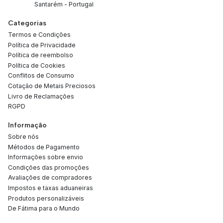
Santarém - Portugal
Categorias
Termos e Condições
Política de Privacidade
Política de reembolso
Política de Cookies
Conflitos de Consumo
Cotação de Metais Preciosos
Livro de Reclamações
RGPD
Informação
Sobre nós
Métodos de Pagamento
Informações sobre envio
Condições das promoções
Avaliações de compradores
Impostos e taxas aduaneiras
Produtos personalizáveis
De Fátima para o Mundo