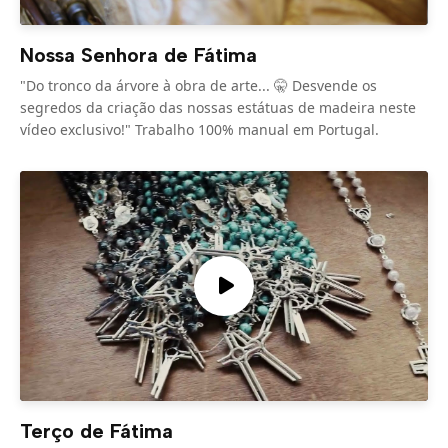
Nossa Senhora de Fátima
"Do tronco da árvore à obra de arte... 🤫 Desvende os
segredos da criação das nossas estátuas de madeira neste
vídeo exclusivo!" Trabalho 100% manual em Portugal.
Terço de Fátima