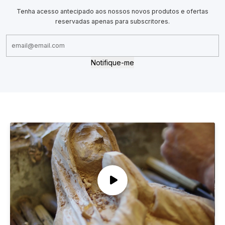
Tenha acesso antecipado aos nossos novos produtos e ofertas
reservadas apenas para subscritores.
Notifique-me