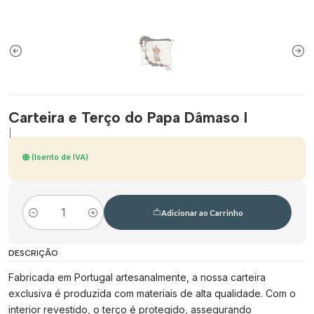
Carteira e Terço do Papa Dâmaso I
|
(Isento de IVA)
Adicionar ao Carrinho
Quantidade
DESCRIÇÃO
Fabricada em Portugal artesanalmente, a nossa carteira
exclusiva é produzida com materiais de alta qualidade. Com o
interior revestido, o terço é protegido, assegurando