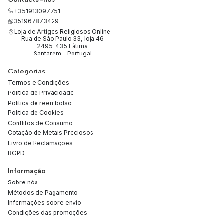
+351913097751
351967873429
Loja de Artigos Religiosos Online
Rua de São Paulo 33, loja 46
2495-435 Fátima
Santarém - Portugal
Categorias
Termos e Condições
Política de Privacidade
Política de reembolso
Política de Cookies
Conflitos de Consumo
Cotação de Metais Preciosos
Livro de Reclamações
RGPD
Informação
Sobre nós
Métodos de Pagamento
Informações sobre envio
Condições das promoções