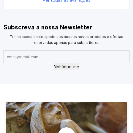
Ver todas as avaliações
Subscreva a nossa Newsletter
Tenha acesso antecipado aos nossos novos produtos e ofertas
reservadas apenas para subscritores.
Notifique-me