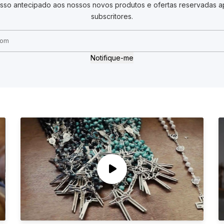
sso antecipado aos nossos novos produtos e ofertas reservadas a
subscritores.
Notifique-me