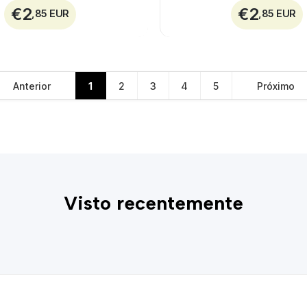
€2
€2
,85 EUR
,85 EUR
Anterior
1
2
3
4
5
Próximo
Visto recentemente