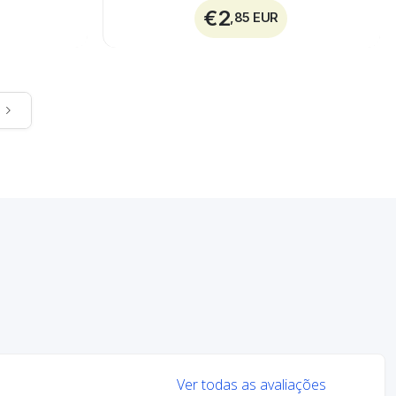
€2
,85 EUR
Ver todas as avaliações