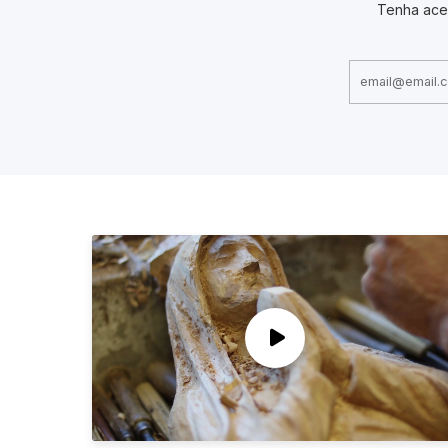
Tenha ace