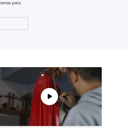
penas para