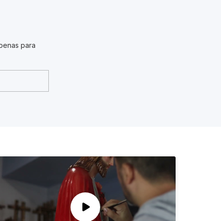
penas para