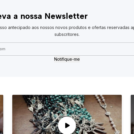
va a nossa Newsletter
sso antecipado aos nossos novos produtos e ofertas reservadas a
subscritores.
Notifique-me