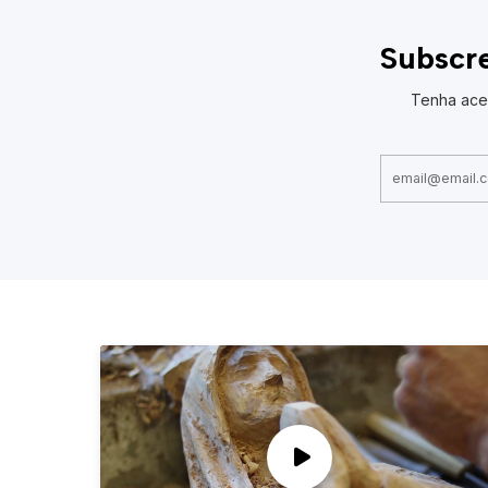
Subscre
Tenha ace