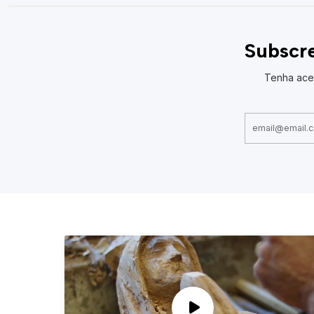
Subscre
Tenha ace