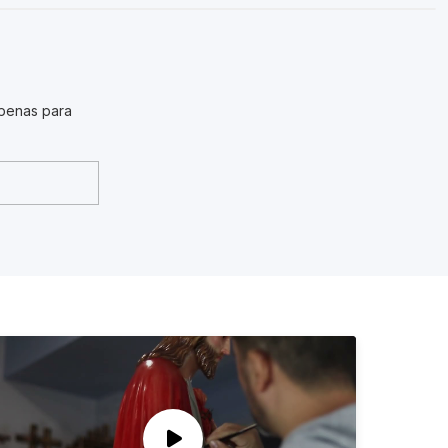
penas para