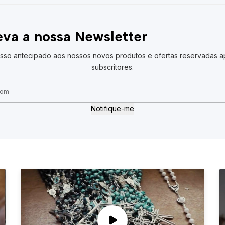
va a nossa Newsletter
sso antecipado aos nossos novos produtos e ofertas reservadas a
subscritores.
Notifique-me