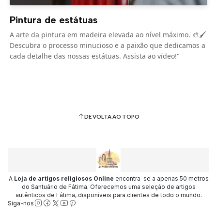
Pintura de estátuas
A arte da pintura em madeira elevada ao nível máximo. 🎨🖌️
Descubra o processo minucioso e a paixão que dedicamos a
cada detalhe das nossas estátuas. Assista ao vídeo!"
DE VOLTA AO TOPO
A
Loja de artigos religiosos Online
encontra-se a apenas 50 metros
do Santuário de Fátima. Oferecemos uma seleção de artigos
autênticos de Fátima, disponíveis para clientes de todo o mundo.
Siga-nos