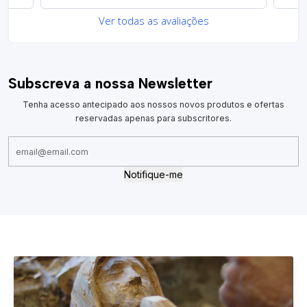
Ver todas as avaliações
Subscreva a nossa Newsletter
Tenha acesso antecipado aos nossos novos produtos e ofertas
reservadas apenas para subscritores.
Notifique-me