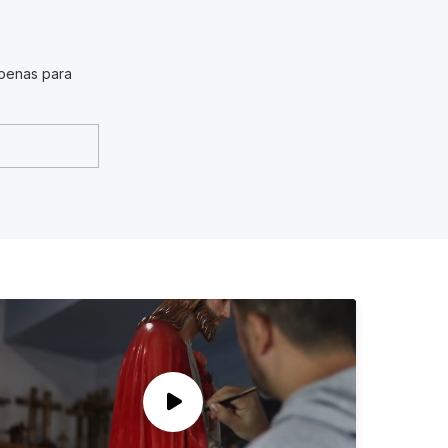
penas para