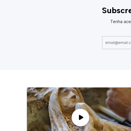
Subscre
Tenha ace