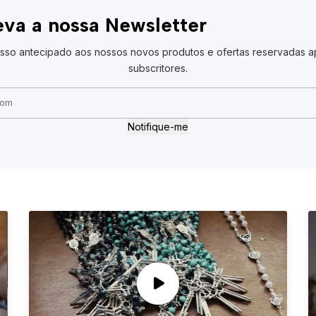
va a nossa Newsletter
sso antecipado aos nossos novos produtos e ofertas reservadas a
subscritores.
Notifique-me