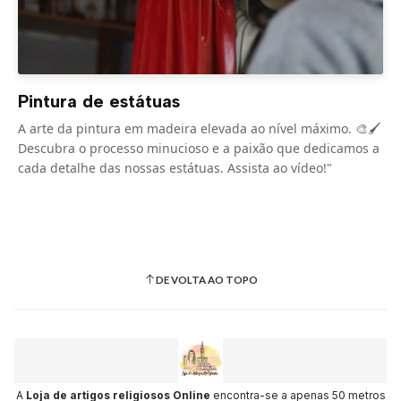
Pintura de estátuas
A arte da pintura em madeira elevada ao nível máximo. 🎨🖌️
Descubra o processo minucioso e a paixão que dedicamos a
cada detalhe das nossas estátuas. Assista ao vídeo!"
DE VOLTA AO TOPO
A
Loja de artigos religiosos Online
encontra-se a apenas 50 metros