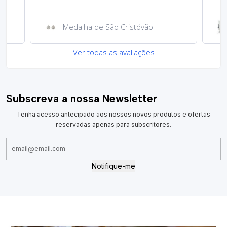
Medalha de São Cristóvão
Ver todas as avaliações
Subscreva a nossa Newsletter
Tenha acesso antecipado aos nossos novos produtos e ofertas
reservadas apenas para subscritores.
Notifique-me