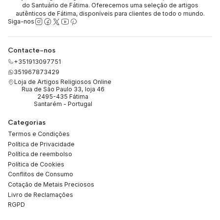
do Santuário de Fátima. Oferecemos uma seleção de artigos
autênticos de Fátima, disponíveis para clientes de todo o mundo.
Siga-nos
Contacte-nos
+351913097751
351967873429
Loja de Artigos Religiosos Online
Rua de São Paulo 33, loja 46
2495-435 Fátima
Santarém - Portugal
Categorias
Termos e Condições
Política de Privacidade
Política de reembolso
Política de Cookies
Conflitos de Consumo
Cotação de Metais Preciosos
Livro de Reclamações
RGPD