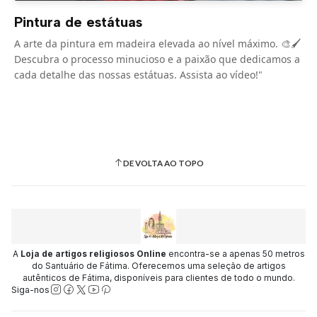
Pintura de estátuas
A arte da pintura em madeira elevada ao nível máximo. 🎨🖌️
Descubra o processo minucioso e a paixão que dedicamos a
cada detalhe das nossas estátuas. Assista ao vídeo!"
DE VOLTA AO TOPO
A
Loja de artigos religiosos Online
encontra-se a apenas 50 metros
do Santuário de Fátima. Oferecemos uma seleção de artigos
autênticos de Fátima, disponíveis para clientes de todo o mundo.
Siga-nos