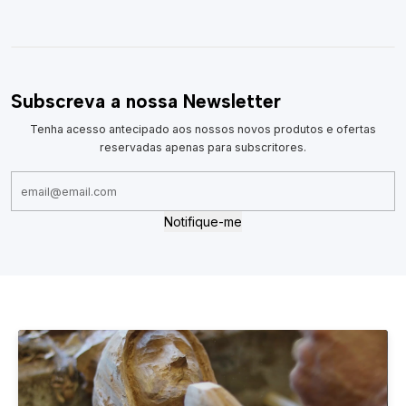
Subscreva a nossa Newsletter
Tenha acesso antecipado aos nossos novos produtos e ofertas
reservadas apenas para subscritores.
Notifique-me