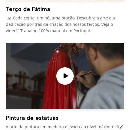
Terço de Fátima
"🙏 Cada conta, um nó, uma oração. Descubra a arte e a
dedicação por trás da criação dos nossos terços. Veja o
vídeo!" Trabalho 100% manual em Portugal.
Pintura de estátuas
A arte da pintura em madeira elevada ao nível máximo. 🎨🖌️