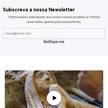
Subscreva a nossa Newsletter
Tenha acesso antecipado aos nossos novos produtos e ofertas
reservadas apenas para subscritores.
Notifique-me