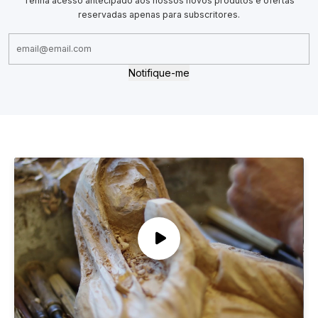
Tenha acesso antecipado aos nossos novos produtos e ofertas
reservadas apenas para subscritores.
Notifique-me