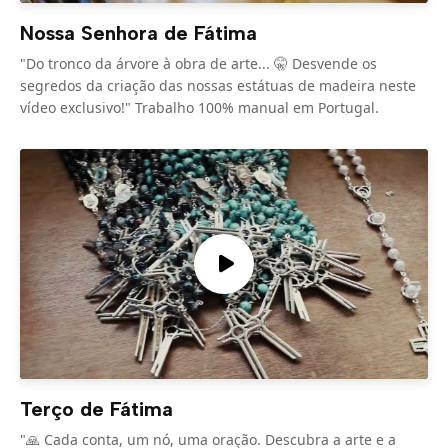
Nossa Senhora de Fátima
"Do tronco da árvore à obra de arte... 🤫 Desvende os
segredos da criação das nossas estátuas de madeira neste
vídeo exclusivo!" Trabalho 100% manual em Portugal.
Terço de Fátima
"🙏 Cada conta, um nó, uma oração. Descubra a arte e a