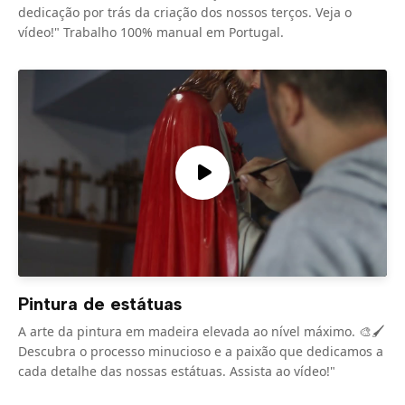
dedicação por trás da criação dos nossos terços. Veja o
vídeo!" Trabalho 100% manual em Portugal.
Pintura de estátuas
A arte da pintura em madeira elevada ao nível máximo. 🎨🖌️
Descubra o processo minucioso e a paixão que dedicamos a
cada detalhe das nossas estátuas. Assista ao vídeo!"