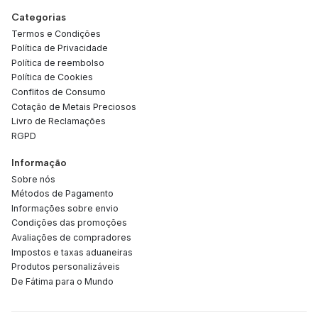
Categorias
Termos e Condições
Política de Privacidade
Política de reembolso
Política de Cookies
Conflitos de Consumo
Cotação de Metais Preciosos
Livro de Reclamações
RGPD
Informação
Sobre nós
Métodos de Pagamento
Informações sobre envio
Condições das promoções
Avaliações de compradores
Impostos e taxas aduaneiras
Produtos personalizáveis
De Fátima para o Mundo