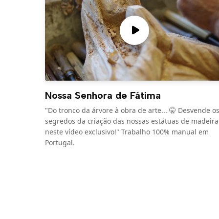
Nossa Senhora de Fátima
"Do tronco da árvore à obra de arte... 🤫 Desvende o
segredos da criação das nossas estátuas de madeira
neste vídeo exclusivo!" Trabalho 100% manual em
Portugal.