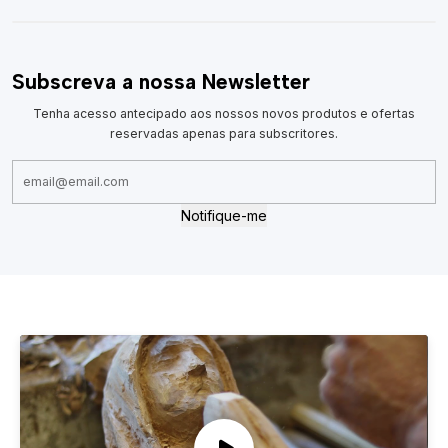
Subscreva a nossa Newsletter
Tenha acesso antecipado aos nossos novos produtos e ofertas
reservadas apenas para subscritores.
Notifique-me