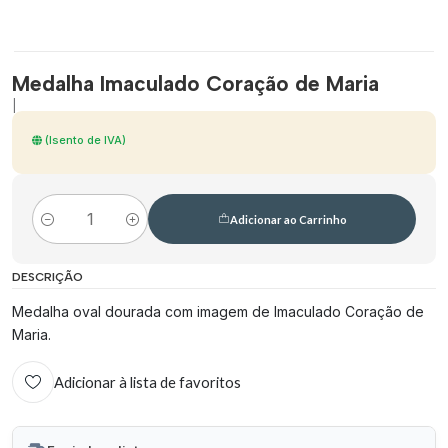
Medalha Imaculado Coração de Maria
|
(Isento de IVA)
Adicionar ao Carrinho
Quantidade
DESCRIÇÃO
Medalha oval dourada com imagem de Imaculado Coração de
Maria.
Adicionar à lista de favoritos