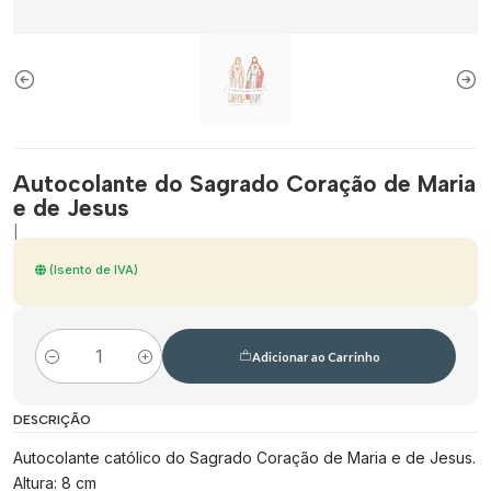
Autocolante do Sagrado Coração de Maria
e de Jesus
|
(Isento de IVA)
Adicionar ao Carrinho
Quantidade
DESCRIÇÃO
Autocolante católico do Sagrado Coração de Maria e de Jesus.
Altura: 8 cm