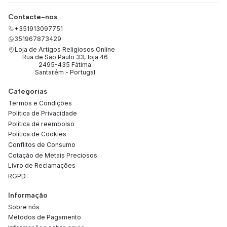
Contacte-nos
+351913097751
351967873429
Loja de Artigos Religiosos Online
Rua de São Paulo 33, loja 46
2495-435 Fátima
Santarém - Portugal
Categorias
Termos e Condições
Política de Privacidade
Política de reembolso
Política de Cookies
Conflitos de Consumo
Cotação de Metais Preciosos
Livro de Reclamações
RGPD
Informação
Sobre nós
Métodos de Pagamento