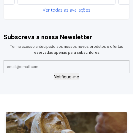
Ver todas as avaliações
Subscreva a nossa Newsletter
Tenha acesso antecipado aos nossos novos produtos e ofertas
reservadas apenas para subscritores.
Notifique-me