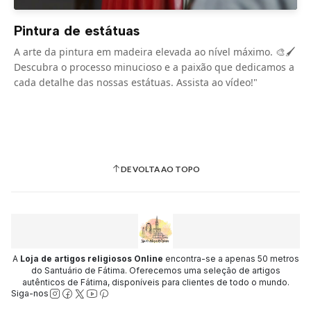
Pintura de estátuas
A arte da pintura em madeira elevada ao nível máximo. 🎨🖌️
Descubra o processo minucioso e a paixão que dedicamos a
cada detalhe das nossas estátuas. Assista ao vídeo!"
DE VOLTA AO TOPO
A
Loja de artigos religiosos Online
encontra-se a apenas 50 metros
do Santuário de Fátima. Oferecemos uma seleção de artigos
autênticos de Fátima, disponíveis para clientes de todo o mundo.
Siga-nos