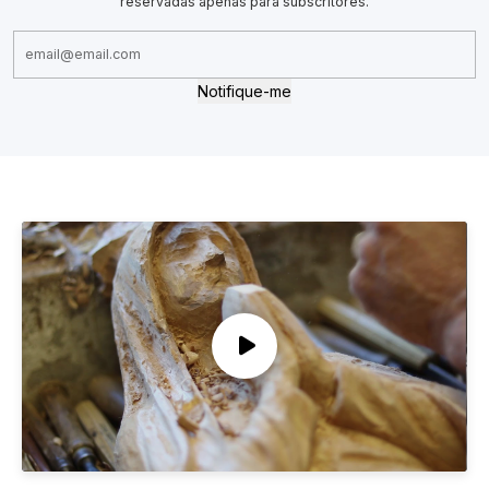
reservadas apenas para subscritores.
Notifique-me