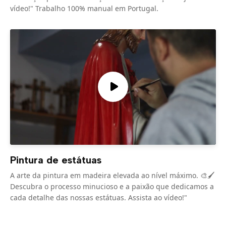
vídeo!" Trabalho 100% manual em Portugal.
Pintura de estátuas
A arte da pintura em madeira elevada ao nível máximo. 🎨🖌️
Descubra o processo minucioso e a paixão que dedicamos a
cada detalhe das nossas estátuas. Assista ao vídeo!"