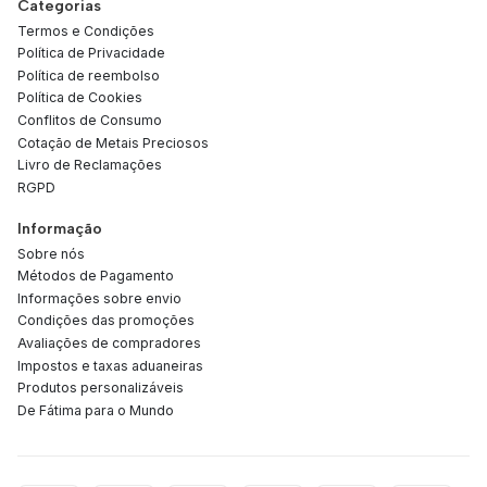
Categorias
Termos e Condições
Política de Privacidade
Política de reembolso
Política de Cookies
Conflitos de Consumo
Cotação de Metais Preciosos
Livro de Reclamações
RGPD
Informação
Sobre nós
Métodos de Pagamento
Informações sobre envio
Condições das promoções
Avaliações de compradores
Impostos e taxas aduaneiras
Produtos personalizáveis
De Fátima para o Mundo