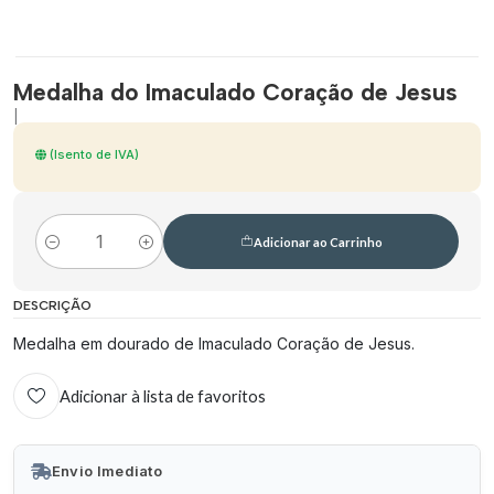
Medalha do Imaculado Coração de Jesus
|
(Isento de IVA)
Adicionar ao Carrinho
Quantidade
DESCRIÇÃO
Medalha em dourado de Imaculado Coração de Jesus.
Adicionar à lista de favoritos
Envio Imediato