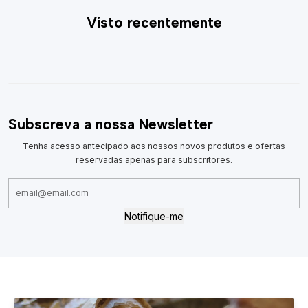
Visto recentemente
Subscreva a nossa Newsletter
Tenha acesso antecipado aos nossos novos produtos e ofertas
reservadas apenas para subscritores.
Notifique-me