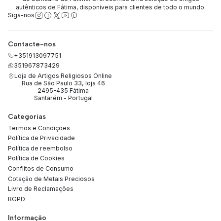
autênticos de Fátima, disponíveis para clientes de todo o mundo.
Siga-nos
Contacte-nos
+351913097751
351967873429
Loja de Artigos Religiosos Online
Rua de São Paulo 33, loja 46
2495-435 Fátima
Santarém - Portugal
Categorias
Termos e Condições
Política de Privacidade
Política de reembolso
Política de Cookies
Conflitos de Consumo
Cotação de Metais Preciosos
Livro de Reclamações
RGPD
Informação