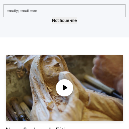
Notifique-me