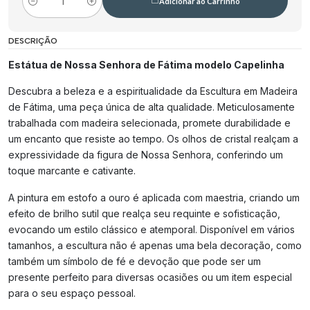
Adicionar ao Carrinho
Quantidade
DESCRIÇÃO
Estátua de Nossa Senhora de Fátima modelo Capelinha
Descubra a beleza e a espiritualidade da Escultura em Madeira
de Fátima, uma peça única de alta qualidade. Meticulosamente
trabalhada com madeira selecionada, promete durabilidade e
um encanto que resiste ao tempo. Os olhos de cristal realçam a
expressividade da figura de Nossa Senhora, conferindo um
toque marcante e cativante.
A pintura em estofo a ouro é aplicada com maestria, criando um
efeito de brilho sutil que realça seu requinte e sofisticação,
evocando um estilo clássico e atemporal. Disponível em vários
tamanhos, a escultura não é apenas uma bela decoração, como
também um símbolo de fé e devoção que pode ser um
presente perfeito para diversas ocasiões ou um item especial
para o seu espaço pessoal.