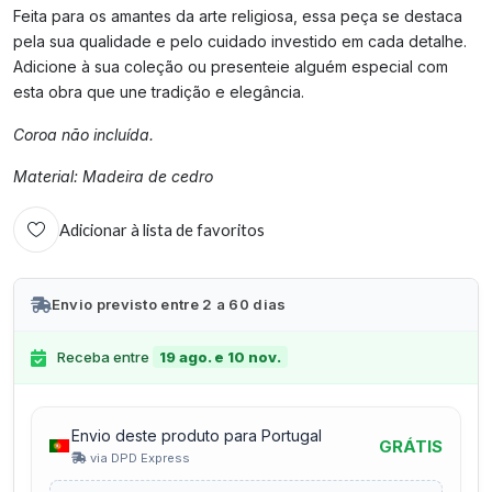
Feita para os amantes da arte religiosa, essa peça se destaca
pela sua qualidade e pelo cuidado investido em cada detalhe.
Adicione à sua coleção ou presenteie alguém especial com
esta obra que une tradição e elegância.
Coroa não incluída.
Material: Madeira de cedro
Adicionar à lista de favoritos
Envio previsto entre 2 a 60 dias
Receba entre
19 ago. e 10 nov.
Envio deste produto para Portugal
GRÁTIS
via DPD Express