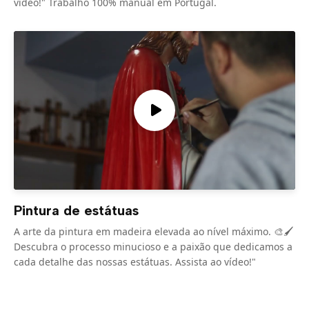
vídeo!" Trabalho 100% manual em Portugal.
Pintura de estátuas
A arte da pintura em madeira elevada ao nível máximo. 🎨🖌️
Descubra o processo minucioso e a paixão que dedicamos a
cada detalhe das nossas estátuas. Assista ao vídeo!"