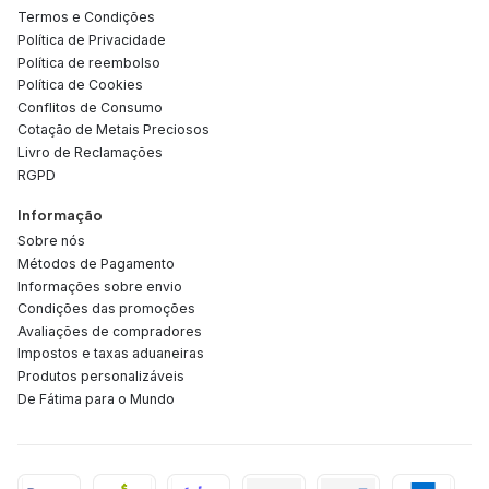
Termos e Condições
Política de Privacidade
Política de reembolso
Política de Cookies
Conflitos de Consumo
Cotação de Metais Preciosos
Livro de Reclamações
RGPD
Informação
Sobre nós
Métodos de Pagamento
Informações sobre envio
Condições das promoções
Avaliações de compradores
Impostos e taxas aduaneiras
Produtos personalizáveis
De Fátima para o Mundo