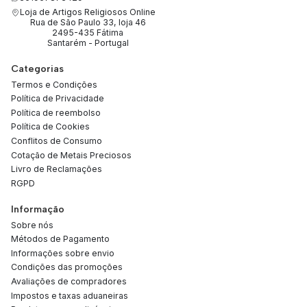
Loja de Artigos Religiosos Online
Rua de São Paulo 33, loja 46
2495-435 Fátima
Santarém - Portugal
Categorias
Termos e Condições
Política de Privacidade
Política de reembolso
Política de Cookies
Conflitos de Consumo
Cotação de Metais Preciosos
Livro de Reclamações
RGPD
Informação
Sobre nós
Métodos de Pagamento
Informações sobre envio
Condições das promoções
Avaliações de compradores
Impostos e taxas aduaneiras