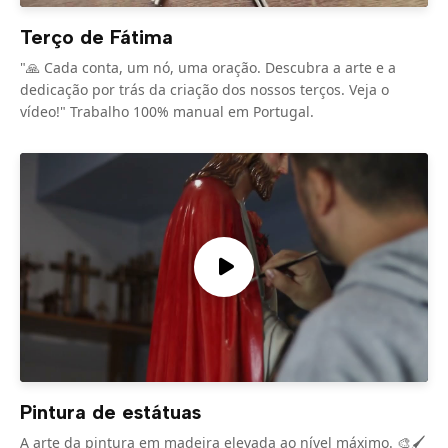
Terço de Fátima
"🙏 Cada conta, um nó, uma oração. Descubra a arte e a
dedicação por trás da criação dos nossos terços. Veja o
vídeo!" Trabalho 100% manual em Portugal.
Pintura de estátuas
A arte da pintura em madeira elevada ao nível máximo. 🎨🖌️