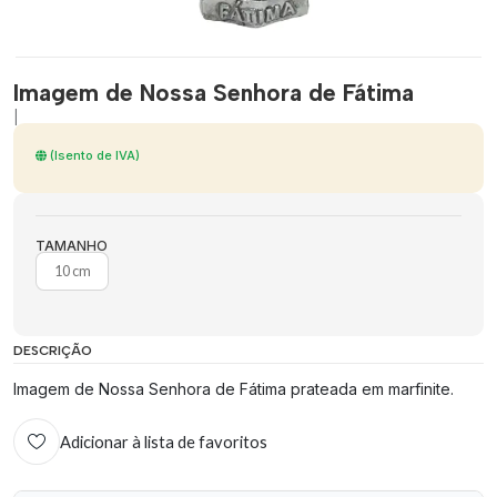
Imagem de Nossa Senhora de Fátima
|
(Isento de IVA)
TAMANHO
10 cm
DESCRIÇÃO
Imagem de Nossa Senhora de Fátima prateada em marfinite.
Adicionar à lista de favoritos