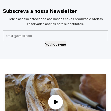
Subscreva a nossa Newsletter
Tenha acesso antecipado aos nossos novos produtos e ofertas
reservadas apenas para subscritores.
Notifique-me