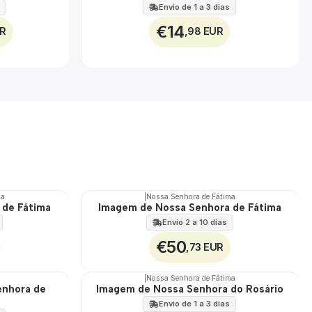
Envio de 1 a 3 dias
€14
UR
,98 EUR
ma
|
Nossa Senhora de Fátima
 de Fátima
Imagem de Nossa Senhora de Fátima
Envio 2 a 10 dias
€50
,73 EUR
|
Nossa Senhora de Fátima
enhora de
Imagem de Nossa Senhora do Rosário
Envio de 1 a 3 dias