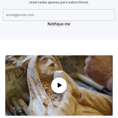
reservadas apenas para subscritores.
Notifique-me