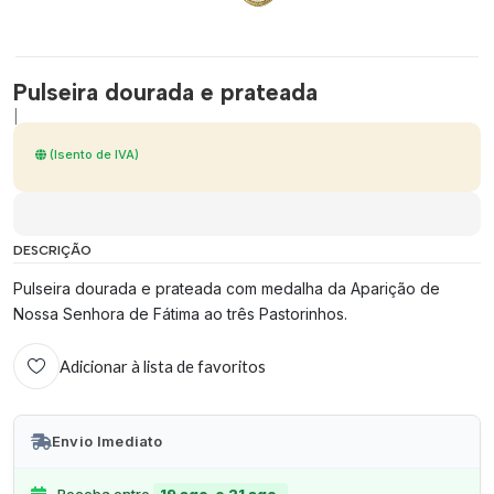
Pulseira dourada e prateada
|
(Isento de IVA)
DESCRIÇÃO
Pulseira dourada e prateada com medalha da Aparição de
Nossa Senhora de Fátima ao três Pastorinhos.
Adicionar à lista de favoritos
Envio Imediato