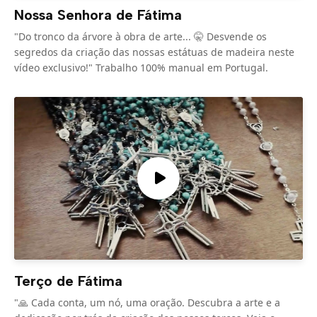
Nossa Senhora de Fátima
"Do tronco da árvore à obra de arte... 🤫 Desvende os
segredos da criação das nossas estátuas de madeira neste
vídeo exclusivo!" Trabalho 100% manual em Portugal.
Terço de Fátima
"🙏 Cada conta, um nó, uma oração. Descubra a arte e a