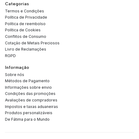
Categorias
Termos e Condições
Política de Privacidade
Política de reembolso
Política de Cookies
Conflitos de Consumo
Cotação de Metais Preciosos
Livro de Reclamações
RGPD
Informação
Sobre nós
Métodos de Pagamento
Informações sobre envio
Condições das promoções
Avaliações de compradores
Impostos e taxas aduaneiras
Produtos personalizáveis
De Fátima para o Mundo