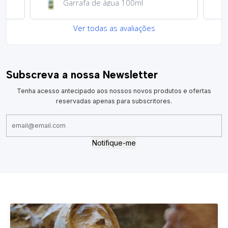
Garrafa de água 100ml
Ver todas as avaliações
Subscreva a nossa Newsletter
Tenha acesso antecipado aos nossos novos produtos e ofertas
reservadas apenas para subscritores.
Notifique-me