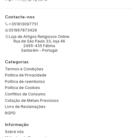
Contacte-nos
+351913097751
351967873429
Loja de Artigos Religiosos Online
Rua de São Paulo 33, loja 46
2495-435 Fátima
Santarém - Portugal
Categorias
Termos e Condições
Política de Privacidade
Política de reembolso
Política de Cookies
Conflitos de Consumo
Cotação de Metais Preciosos
Livro de Reclamações
RGPD
Informação
Sobre nós