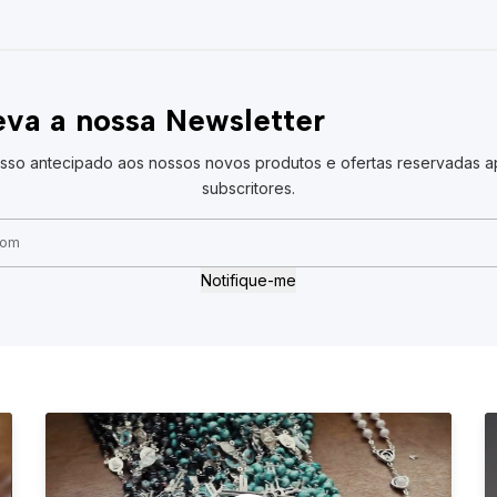
va a nossa Newsletter
sso antecipado aos nossos novos produtos e ofertas reservadas a
subscritores.
Notifique-me