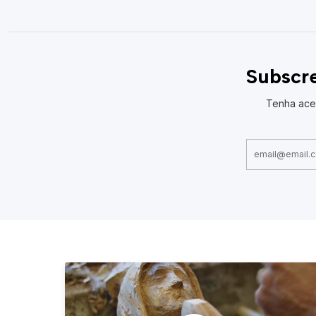
Subscre
Tenha ace