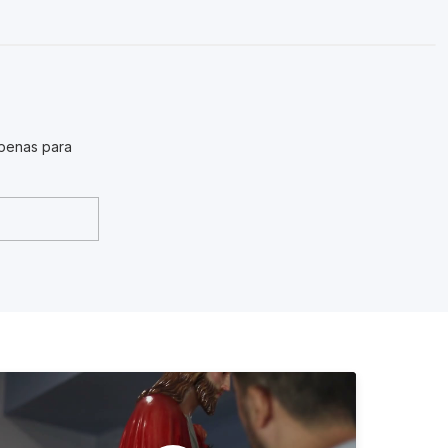
penas para