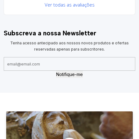
Ver todas as avaliações
Subscreva a nossa Newsletter
Tenha acesso antecipado aos nossos novos produtos e ofertas
reservadas apenas para subscritores.
Notifique-me