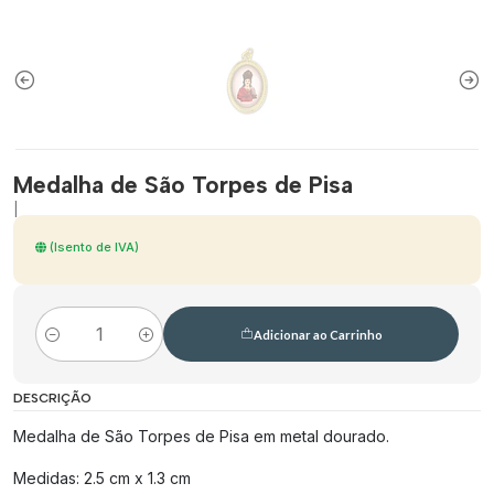
Medalha de São Torpes de Pisa
|
(Isento de IVA)
Adicionar ao Carrinho
Quantidade
DESCRIÇÃO
Medalha de São Torpes de Pisa em metal dourado.
Medidas: 2.5 cm x 1.3 cm