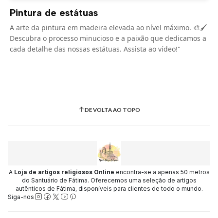
Pintura de estátuas
A arte da pintura em madeira elevada ao nível máximo. 🎨🖌️
Descubra o processo minucioso e a paixão que dedicamos a
cada detalhe das nossas estátuas. Assista ao vídeo!"
DE VOLTA AO TOPO
A
Loja de artigos religiosos Online
encontra-se a apenas 50 metros
do Santuário de Fátima. Oferecemos uma seleção de artigos
autênticos de Fátima, disponíveis para clientes de todo o mundo.
Siga-nos