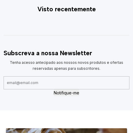
Visto recentemente
Subscreva a nossa Newsletter
Tenha acesso antecipado aos nossos novos produtos e ofertas
reservadas apenas para subscritores.
Notifique-me