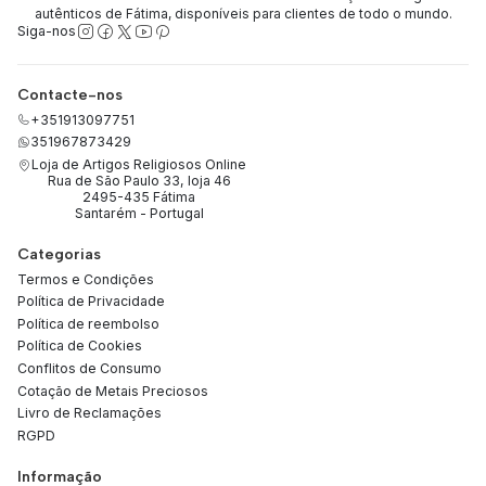
autênticos de Fátima, disponíveis para clientes de todo o mundo.
Siga-nos
Contacte-nos
+351913097751
351967873429
Loja de Artigos Religiosos Online
Rua de São Paulo 33, loja 46
2495-435 Fátima
Santarém - Portugal
Categorias
Termos e Condições
Política de Privacidade
Política de reembolso
Política de Cookies
Conflitos de Consumo
Cotação de Metais Preciosos
Livro de Reclamações
RGPD
Informação