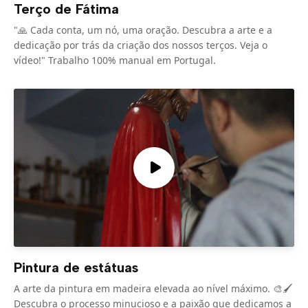
Terço de Fátima
"🙏 Cada conta, um nó, uma oração. Descubra a arte e a
dedicação por trás da criação dos nossos terços. Veja o
vídeo!" Trabalho 100% manual em Portugal.
Pintura de estátuas
A arte da pintura em madeira elevada ao nível máximo. 🎨🖌️
Descubra o processo minucioso e a paixão que dedicamos a