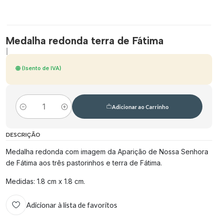
Medalha redonda terra de Fátima
|
(Isento de IVA)
Adicionar ao Carrinho
Quantidade
DESCRIÇÃO
Medalha redonda com imagem da Aparição de Nossa Senhora
de Fátima aos três pastorinhos e terra de Fátima.
Medidas: 1.8 cm x 1.8 cm.
Adicionar à lista de favoritos