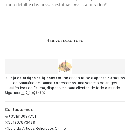
cada detalhe das nossas estátuas. Assista ao vídeo!"
DE VOLTA AO TOPO
A
Loja de artigos religiosos Online
encontra-se a apenas 50 metros
do Santuário de Fátima. Oferecemos uma seleção de artigos
autênticos de Fátima, disponíveis para clientes de todo o mundo.
Siga-nos
Contacte-nos
+351913097751
351967873429
Loja de Artigos Religiosos Online