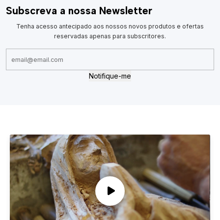
Subscreva a nossa Newsletter
Tenha acesso antecipado aos nossos novos produtos e ofertas
reservadas apenas para subscritores.
Notifique-me