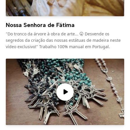
Nossa Senhora de Fátima
"Do tronco da árvore à obra de arte... 🤫 Desvende os
segredos da criação das nossas estátuas de madeira neste
vídeo exclusivo!" Trabalho 100% manual em Portugal.