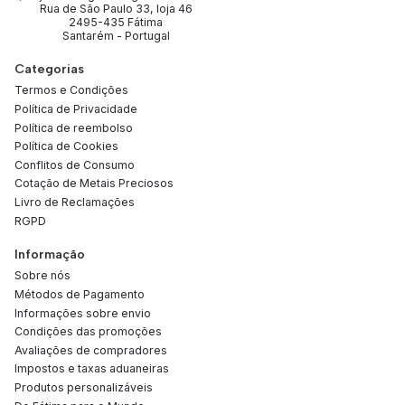
Rua de São Paulo 33, loja 46
2495-435 Fátima
Santarém - Portugal
Categorias
Termos e Condições
Política de Privacidade
Política de reembolso
Política de Cookies
Conflitos de Consumo
Cotação de Metais Preciosos
Livro de Reclamações
RGPD
Informação
Sobre nós
Métodos de Pagamento
Informações sobre envio
Condições das promoções
Avaliações de compradores
Impostos e taxas aduaneiras
Produtos personalizáveis