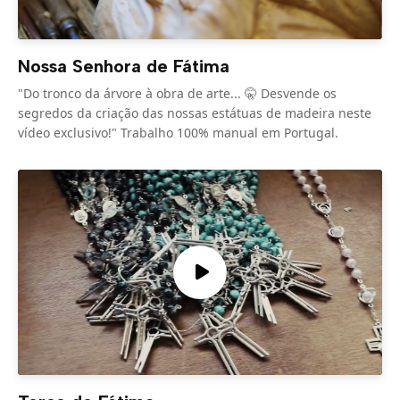
Nossa Senhora de Fátima
"Do tronco da árvore à obra de arte... 🤫 Desvende os
segredos da criação das nossas estátuas de madeira neste
vídeo exclusivo!" Trabalho 100% manual em Portugal.