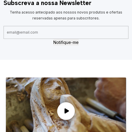
Subscreva a nossa Newsletter
Tenha acesso antecipado aos nossos novos produtos e ofertas
reservadas apenas para subscritores.
Notifique-me