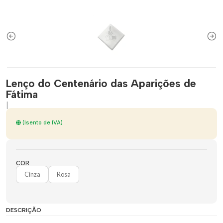
Lenço do Centenário das Aparições de
Fátima
|
(Isento de IVA)
COR
Cinza
Rosa
DESCRIÇÃO