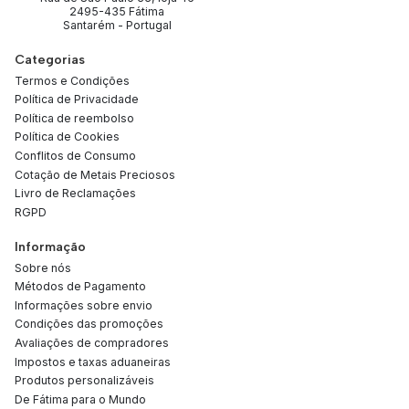
2495-435 Fátima
Santarém - Portugal
Categorias
Termos e Condições
Política de Privacidade
Política de reembolso
Política de Cookies
Conflitos de Consumo
Cotação de Metais Preciosos
Livro de Reclamações
RGPD
Informação
Sobre nós
Métodos de Pagamento
Informações sobre envio
Condições das promoções
Avaliações de compradores
Impostos e taxas aduaneiras
Produtos personalizáveis
De Fátima para o Mundo