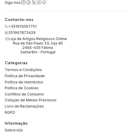
Siga-nos
Contacte-nos
+351913097751
351967873429
Loja de Artigos Religiosos Online
Rua de São Paulo 33, loja 46
2495-435 Fátima
Santarém - Portugal
Categorias
Termos e Condições
Política de Privacidade
Política de reembolso
Política de Cookies
Conflitos de Consumo
Cotação de Metais Preciosos
Livro de Reclamações
RGPD
Informação
Sobre nós