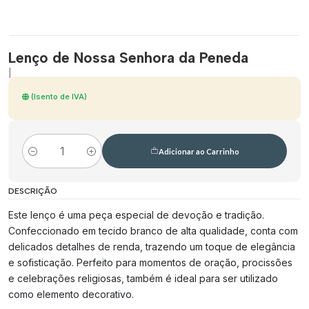
Lenço de Nossa Senhora da Peneda
|
(Isento de IVA)
Adicionar ao Carrinho
Quantidade
DESCRIÇÃO
Este lenço é uma peça especial de devoção e tradição.
Confeccionado em tecido branco de alta qualidade, conta com
delicados detalhes de renda, trazendo um toque de elegância
e sofisticação. Perfeito para momentos de oração, procissões
e celebrações religiosas, também é ideal para ser utilizado
como elemento decorativo.