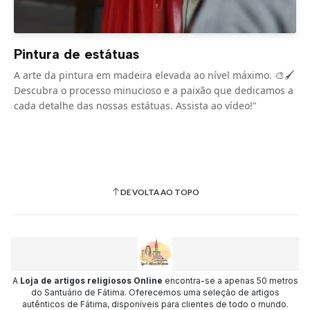
Pintura de estátuas
A arte da pintura em madeira elevada ao nível máximo. 🎨🖌️
Descubra o processo minucioso e a paixão que dedicamos a
cada detalhe das nossas estátuas. Assista ao vídeo!"
DE VOLTA AO TOPO
A
Loja de artigos religiosos Online
encontra-se a apenas 50 metros
do Santuário de Fátima. Oferecemos uma seleção de artigos
autênticos de Fátima, disponíveis para clientes de todo o mundo.