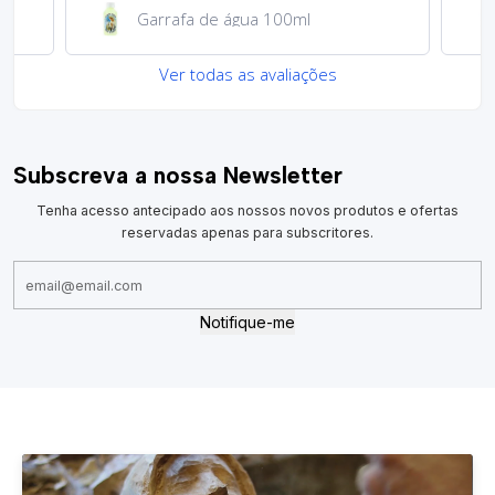
Garrafa de água 100ml
Ver todas as avaliações
Subscreva a nossa Newsletter
Tenha acesso antecipado aos nossos novos produtos e ofertas
reservadas apenas para subscritores.
Notifique-me