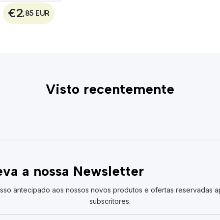
€2
,85 EUR
Visto recentemente
va a nossa Newsletter
sso antecipado aos nossos novos produtos e ofertas reservadas a
subscritores.