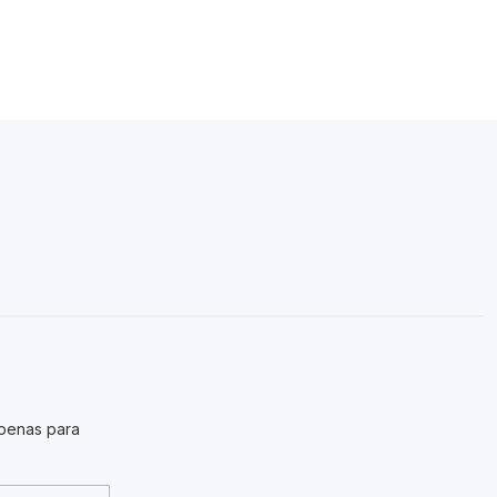
penas para