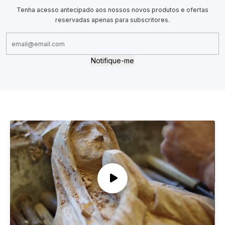
Tenha acesso antecipado aos nossos novos produtos e ofertas
reservadas apenas para subscritores.
Notifique-me