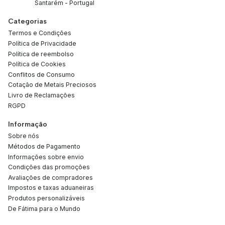
Santarém - Portugal
Categorias
Termos e Condições
Política de Privacidade
Política de reembolso
Política de Cookies
Conflitos de Consumo
Cotação de Metais Preciosos
Livro de Reclamações
RGPD
Informação
Sobre nós
Métodos de Pagamento
Informações sobre envio
Condições das promoções
Avaliações de compradores
Impostos e taxas aduaneiras
Produtos personalizáveis
De Fátima para o Mundo