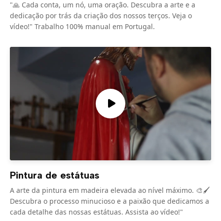
"🙏 Cada conta, um nó, uma oração. Descubra a arte e a
dedicação por trás da criação dos nossos terços. Veja o
vídeo!" Trabalho 100% manual em Portugal.
Pintura de estátuas
A arte da pintura em madeira elevada ao nível máximo. 🎨🖌️
Descubra o processo minucioso e a paixão que dedicamos a
cada detalhe das nossas estátuas. Assista ao vídeo!"