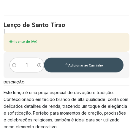
Lenço de Santo Tirso
|
(Isento de IVA)
Adicionar ao Carrinho
Quantidade
DESCRIÇÃO
Este lenço é uma peça especial de devoção e tradição.
Confeccionado em tecido branco de alta qualidade, conta com
delicados detalhes de renda, trazendo um toque de elegância
e sofisticação. Perfeito para momentos de oração, procissões
e celebrações religiosas, também é ideal para ser utilizado
como elemento decorativo.