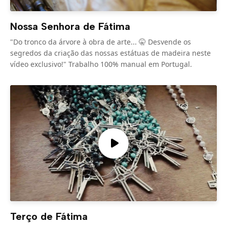
Nossa Senhora de Fátima
"Do tronco da árvore à obra de arte... 🤫 Desvende os
segredos da criação das nossas estátuas de madeira neste
vídeo exclusivo!" Trabalho 100% manual em Portugal.
Terço de Fátima