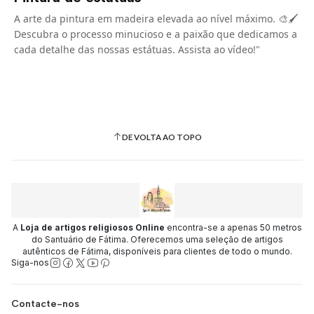
A arte da pintura em madeira elevada ao nível máximo. 🎨🖌️
Descubra o processo minucioso e a paixão que dedicamos a
cada detalhe das nossas estátuas. Assista ao vídeo!"
DE VOLTA AO TOPO
A
Loja de artigos religiosos Online
encontra-se a apenas 50 metros
do Santuário de Fátima. Oferecemos uma seleção de artigos
autênticos de Fátima, disponíveis para clientes de todo o mundo.
Siga-nos
Contacte-nos