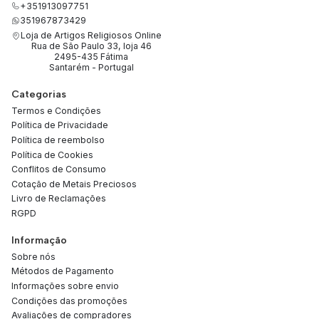
+351913097751
351967873429
Loja de Artigos Religiosos Online
Rua de São Paulo 33, loja 46
2495-435 Fátima
Santarém - Portugal
Categorias
Termos e Condições
Política de Privacidade
Política de reembolso
Política de Cookies
Conflitos de Consumo
Cotação de Metais Preciosos
Livro de Reclamações
RGPD
Informação
Sobre nós
Métodos de Pagamento
Informações sobre envio
Condições das promoções
Avaliações de compradores