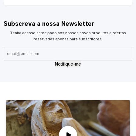
Subscreva a nossa Newsletter
Tenha acesso antecipado aos nossos novos produtos e ofertas
reservadas apenas para subscritores.
Notifique-me