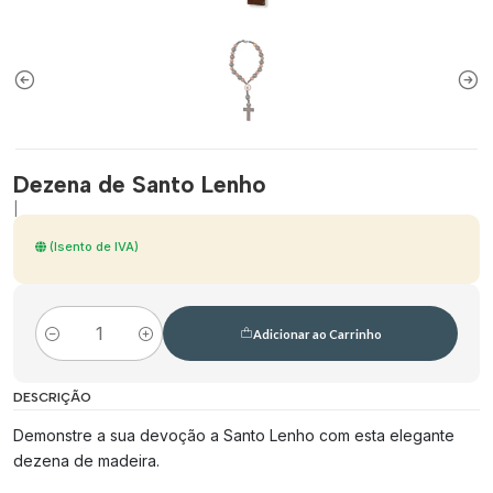
Dezena de Santo Lenho
|
(Isento de IVA)
Adicionar ao Carrinho
Quantidade
DESCRIÇÃO
Demonstre a sua devoção a Santo Lenho com esta elegante
dezena de madeira.