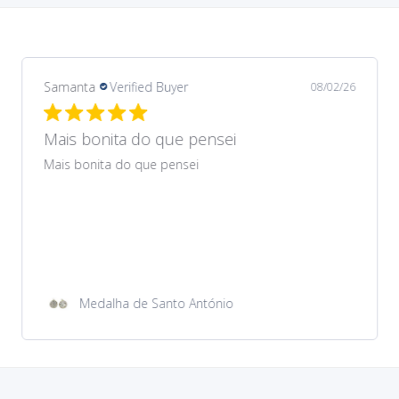
Samanta
Verified Buyer
08/02/26
Mais bonita do que pensei
Mais bonita do que pensei
Medalha de Santo António