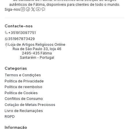
autênticos de Fátima, disponíveis para clientes de todo o mundo.
Siga-nos
Contacte-nos
+351913097751
351967873429
Loja de Artigos Religiosos Online
Rua de São Paulo 33, loja 46
2495-435 Fátima
Santarém - Portugal
Categorias
Termos e Condições
Política de Privacidade
Política de reembolso
Política de Cookies
Conflitos de Consumo
Cotação de Metais Preciosos
Livro de Reclamações
RGPD
Informação