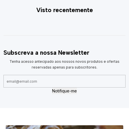
Visto recentemente
Subscreva a nossa Newsletter
Tenha acesso antecipado aos nossos novos produtos e ofertas
reservadas apenas para subscritores.
Notifique-me