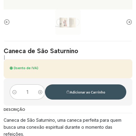
Caneca de São Saturnino
|
(Isento de IVA)
Adicionar ao Carrinho
Quantidade
DESCRIÇÃO
Caneca de São Saturnino, uma caneca perfeita para quem
busca uma conexão espiritual durante o momento das
refeições.