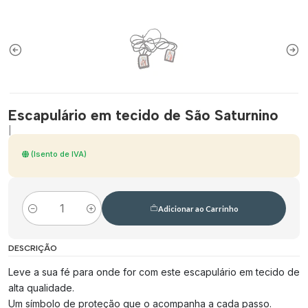
Escapulário em tecido de São Saturnino
|
(Isento de IVA)
Adicionar ao Carrinho
Quantidade
DESCRIÇÃO
Leve a sua fé para onde for com este escapulário em tecido de
alta qualidade.
Um símbolo de proteção que o acompanha a cada passo.