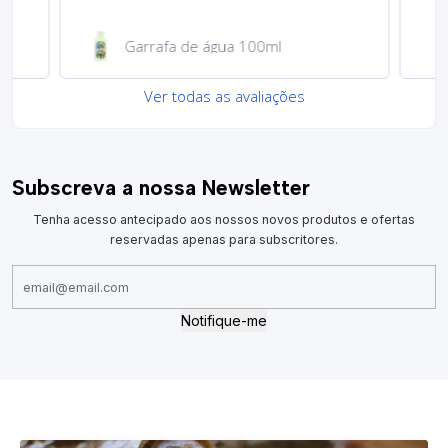
Garrafa de água 100ml
Ver todas as avaliações
Subscreva a nossa Newsletter
Tenha acesso antecipado aos nossos novos produtos e ofertas
reservadas apenas para subscritores.
Notifique-me