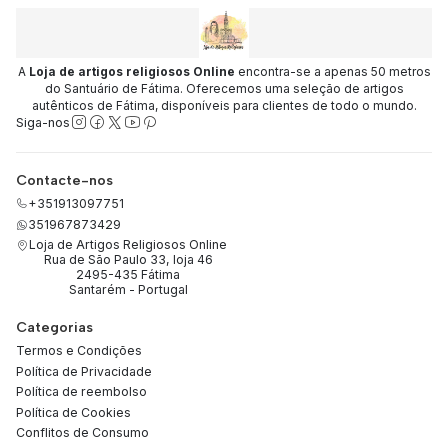
A
Loja de artigos religiosos Online
encontra-se a apenas 50 metros
do Santuário de Fátima. Oferecemos uma seleção de artigos
autênticos de Fátima, disponíveis para clientes de todo o mundo.
Siga-nos
Contacte-nos
+351913097751
351967873429
Loja de Artigos Religiosos Online
Rua de São Paulo 33, loja 46
2495-435 Fátima
Santarém - Portugal
Categorias
Termos e Condições
Política de Privacidade
Política de reembolso
Política de Cookies
Conflitos de Consumo