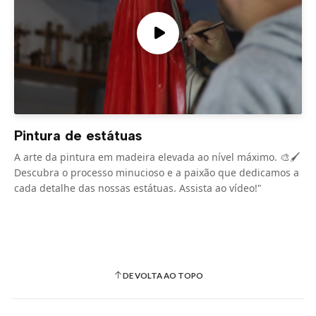
Pintura de estátuas
A arte da pintura em madeira elevada ao nível máximo. 🎨🖌️
Descubra o processo minucioso e a paixão que dedicamos a
cada detalhe das nossas estátuas. Assista ao vídeo!"
DE VOLTA AO TOPO