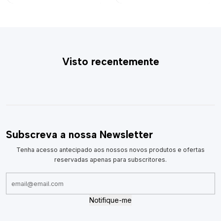
Visto recentemente
Subscreva a nossa Newsletter
Tenha acesso antecipado aos nossos novos produtos e ofertas
reservadas apenas para subscritores.
Notifique-me