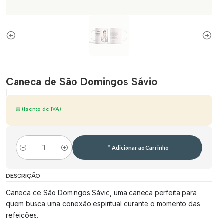
Caneca de São Domingos Sávio
|
(Isento de IVA)
Adicionar ao Carrinho
Quantidade
DESCRIÇÃO
Caneca de São Domingos Sávio, uma caneca perfeita para
quem busca uma conexão espiritual durante o momento das
refeições.