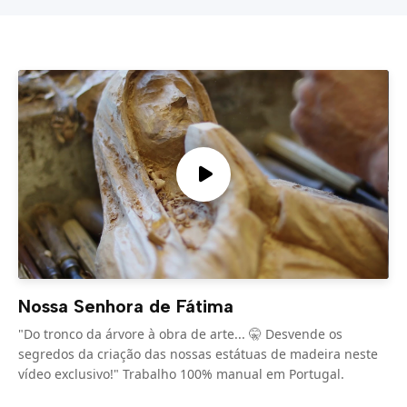
Nossa Senhora de Fátima
"Do tronco da árvore à obra de arte... 🤫 Desvende os
segredos da criação das nossas estátuas de madeira neste
vídeo exclusivo!" Trabalho 100% manual em Portugal.