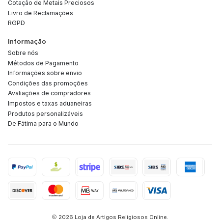
Cotação de Metais Preciosos
Livro de Reclamações
RGPD
Informação
Sobre nós
Métodos de Pagamento
Informações sobre envio
Condições das promoções
Avaliações de compradores
Impostos e taxas aduaneiras
Produtos personalizáveis
De Fátima para o Mundo
2026 Loja de Artigos Religiosos Online.