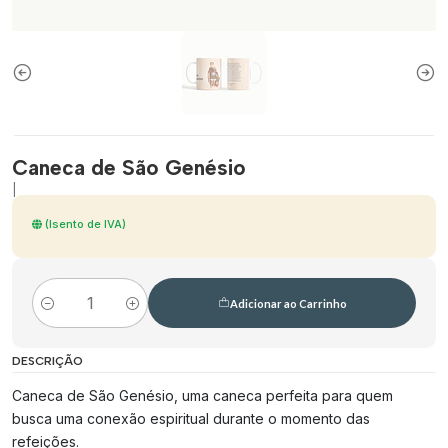
Caneca de São Genésio
|
(Isento de IVA)
Adicionar ao Carrinho
Quantidade
DESCRIÇÃO
Caneca de São Genésio, uma caneca perfeita para quem
busca uma conexão espiritual durante o momento das
refeições.