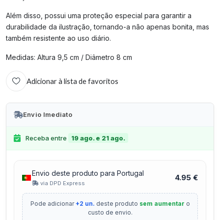
Além disso, possui uma proteção especial para garantir a
durabilidade da ilustração, tornando-a não apenas bonita, mas
também resistente ao uso diário.
Medidas: Altura 9,5 cm / Diâmetro 8 cm
Adicionar à lista de favoritos
Envio Imediato
Receba entre
19 ago. e 21 ago.
Envio deste produto para Portugal
4.95 €
via DPD Express
Pode adicionar
+2 un.
deste produto
sem aumentar
o
custo de envio.