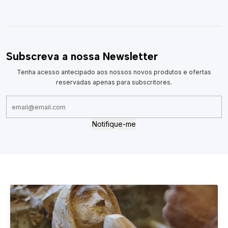
Subscreva a nossa Newsletter
Tenha acesso antecipado aos nossos novos produtos e ofertas
reservadas apenas para subscritores.
Notifique-me