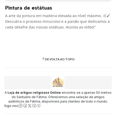
Pintura de estátuas
A arte da pintura em madeira elevada ao nível máximo. 🎨🖌️
Descubra o processo minucioso e a paixão que dedicamos a
cada detalhe das nossas estátuas. Assista ao vídeo!"
DE VOLTA AO TOPO
A
Loja de artigos religiosos Online
encontra-se a apenas 50 metros
do Santuário de Fátima. Oferecemos uma seleção de artigos
autênticos de Fátima, disponíveis para clientes de todo o mundo.
Siga-nos