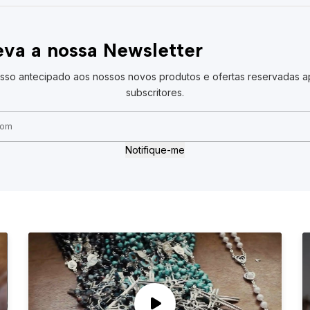
va a nossa Newsletter
sso antecipado aos nossos novos produtos e ofertas reservadas a
subscritores.
Notifique-me