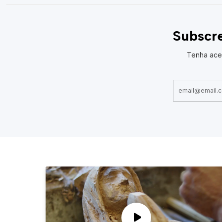
Subscre
Tenha ace