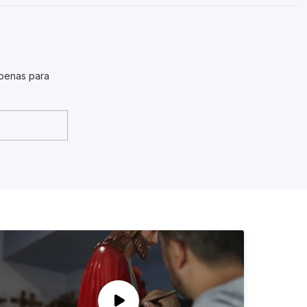
penas para