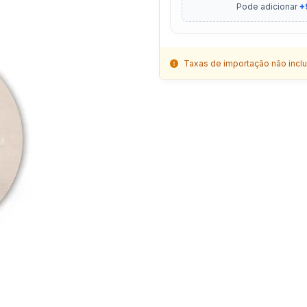
Pode adicionar
+
Taxas de importação não inclu