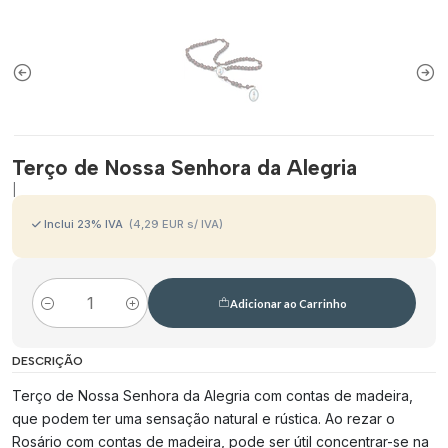
Terço de Nossa Senhora da Alegria
|
Inclui 23% IVA
(4,29 EUR s/ IVA)
Adicionar ao Carrinho
Quantidade
DESCRIÇÃO
Terço de Nossa Senhora da Alegria com contas de madeira,
que podem ter uma sensação natural e rústica. Ao rezar o
Rosário com contas de madeira, pode ser útil concentrar-se na