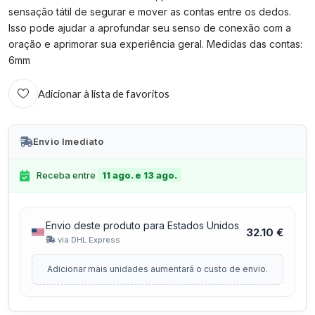
sensação tátil de segurar e mover as contas entre os dedos.
Isso pode ajudar a aprofundar seu senso de conexão com a
oração e aprimorar sua experiência geral. Medidas das contas:
6mm
Adicionar à lista de favoritos
Envio Imediato
Receba entre
11 ago. e 13 ago.
Envio deste produto para Estados Unidos
32.10 €
via DHL Express
Adicionar mais unidades aumentará o custo de envio.