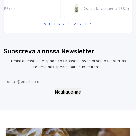
Garrafa de água 100ml
Ver todas as avaliações
Subscreva a nossa Newsletter
Tenha acesso antecipado aos nossos novos produtos e ofertas
reservadas apenas para subscritores.
Notifique-me