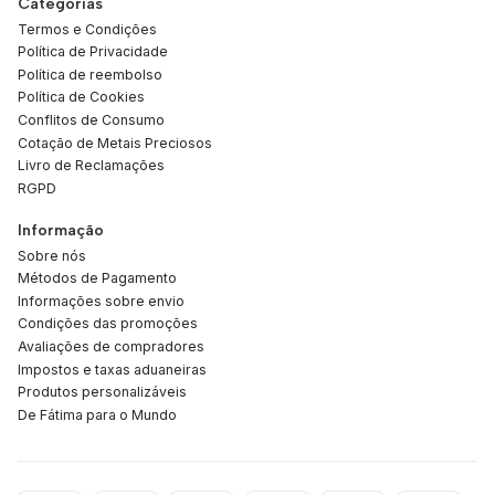
Categorias
Termos e Condições
Política de Privacidade
Política de reembolso
Política de Cookies
Conflitos de Consumo
Cotação de Metais Preciosos
Livro de Reclamações
RGPD
Informação
Sobre nós
Métodos de Pagamento
Informações sobre envio
Condições das promoções
Avaliações de compradores
Impostos e taxas aduaneiras
Produtos personalizáveis
De Fátima para o Mundo