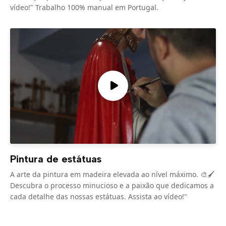
vídeo!" Trabalho 100% manual em Portugal.
Pintura de estátuas
A arte da pintura em madeira elevada ao nível máximo. 🎨🖌️
Descubra o processo minucioso e a paixão que dedicamos a
cada detalhe das nossas estátuas. Assista ao vídeo!"