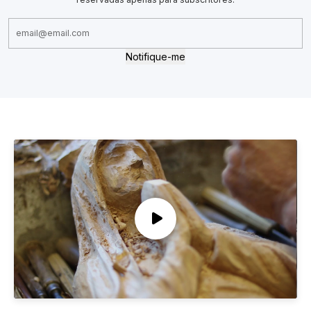
Notifique-me