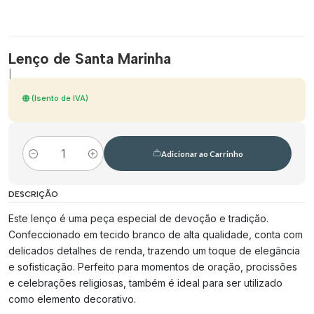
Lenço de Santa Marinha
|
(Isento de IVA)
Adicionar ao Carrinho
Quantidade
DESCRIÇÃO
Este lenço é uma peça especial de devoção e tradição.
Confeccionado em tecido branco de alta qualidade, conta com
delicados detalhes de renda, trazendo um toque de elegância
e sofisticação. Perfeito para momentos de oração, procissões
e celebrações religiosas, também é ideal para ser utilizado
como elemento decorativo.