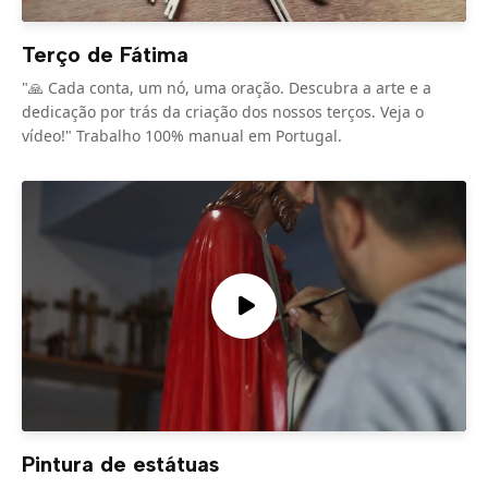
Terço de Fátima
"🙏 Cada conta, um nó, uma oração. Descubra a arte e a
dedicação por trás da criação dos nossos terços. Veja o
vídeo!" Trabalho 100% manual em Portugal.
Pintura de estátuas