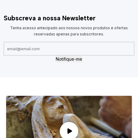
Subscreva a nossa Newsletter
Tenha acesso antecipado aos nossos novos produtos e ofertas
reservadas apenas para subscritores.
Notifique-me