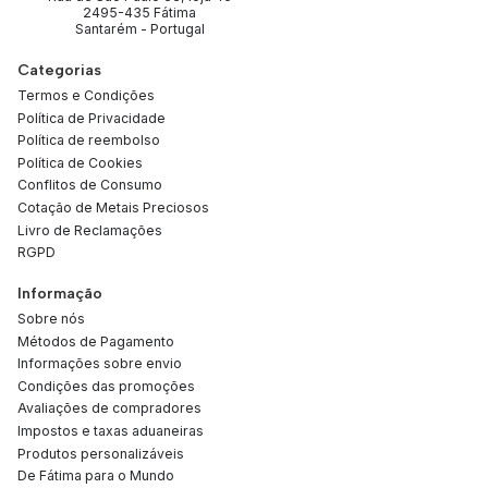
2495-435 Fátima
Santarém - Portugal
Categorias
Termos e Condições
Política de Privacidade
Política de reembolso
Política de Cookies
Conflitos de Consumo
Cotação de Metais Preciosos
Livro de Reclamações
RGPD
Informação
Sobre nós
Métodos de Pagamento
Informações sobre envio
Condições das promoções
Avaliações de compradores
Impostos e taxas aduaneiras
Produtos personalizáveis
De Fátima para o Mundo