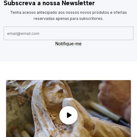
Subscreva a nossa Newsletter
Tenha acesso antecipado aos nossos novos produtos e ofertas
reservadas apenas para subscritores.
Notifique-me