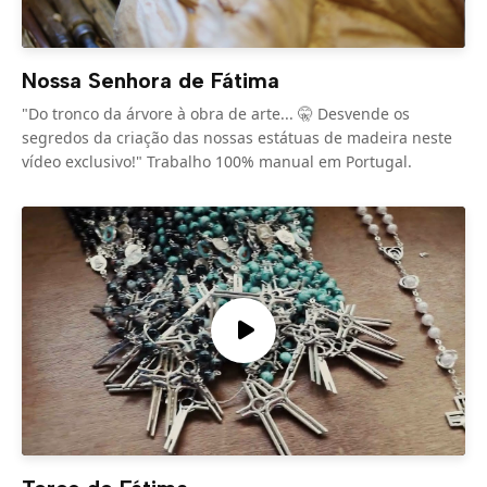
Nossa Senhora de Fátima
"Do tronco da árvore à obra de arte... 🤫 Desvende os
segredos da criação das nossas estátuas de madeira neste
vídeo exclusivo!" Trabalho 100% manual em Portugal.