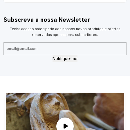
Subscreva a nossa Newsletter
Tenha acesso antecipado aos nossos novos produtos e ofertas
reservadas apenas para subscritores.
Notifique-me