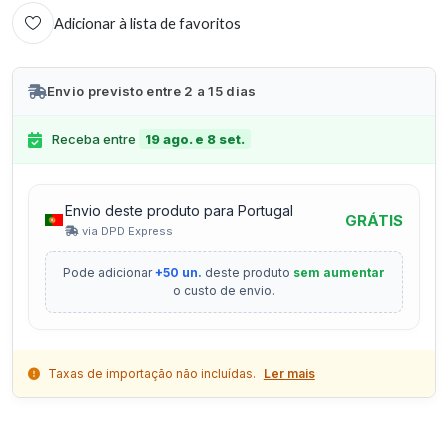
Adicionar à lista de favoritos
Envio previsto entre 2 a 15 dias
Receba entre
19 ago. e 8 set.
Envio deste produto para Portugal
GRÁTIS
via DPD Express
Pode adicionar
+50 un.
deste produto
sem aumentar
o custo de envio.
Taxas de importação não incluídas.
Ler mais