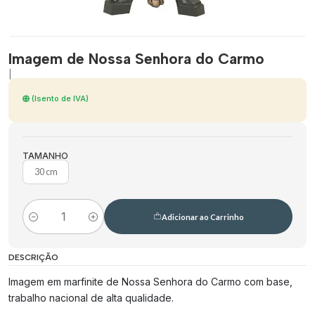
Imagem de Nossa Senhora do Carmo
|
(Isento de IVA)
TAMANHO
30 cm
Adicionar ao Carrinho
Quantidade
DESCRIÇÃO
Imagem em marfinite de Nossa Senhora do Carmo com base,
trabalho nacional de alta qualidade.