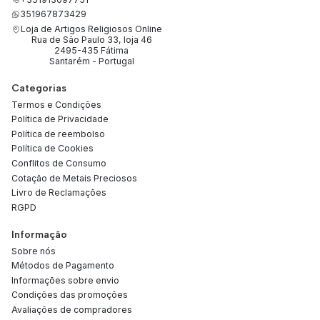
351967873429
Loja de Artigos Religiosos Online
Rua de São Paulo 33, loja 46
2495-435 Fátima
Santarém - Portugal
Categorias
Termos e Condições
Política de Privacidade
Política de reembolso
Política de Cookies
Conflitos de Consumo
Cotação de Metais Preciosos
Livro de Reclamações
RGPD
Informação
Sobre nós
Métodos de Pagamento
Informações sobre envio
Condições das promoções
Avaliações de compradores