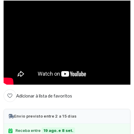
Adicionar à lista de favoritos
Envio previsto entre 2 a 15 dias
Receba entre
19 ago. e 8 set.