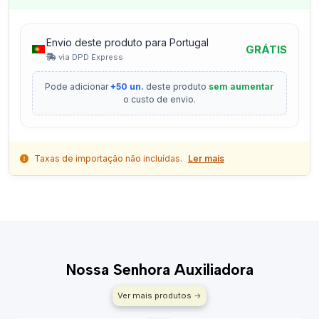
Envio deste produto para Portugal
GRÁTIS
via DPD Express
Pode adicionar
+50 un.
deste produto
sem aumentar
o custo de envio.
Taxas de importação não incluídas.
Ler mais
Nossa Senhora Auxiliadora
Ver mais produtos