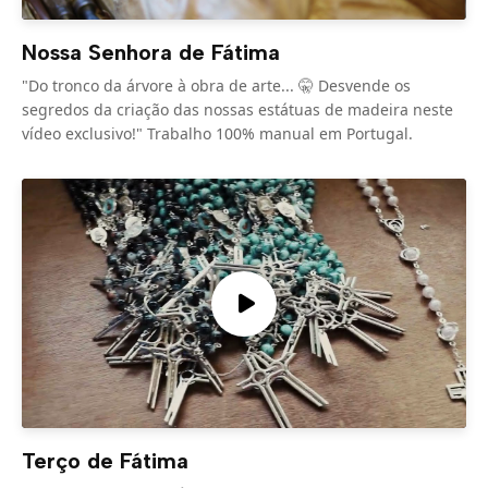
Nossa Senhora de Fátima
"Do tronco da árvore à obra de arte... 🤫 Desvende os
segredos da criação das nossas estátuas de madeira neste
vídeo exclusivo!" Trabalho 100% manual em Portugal.
Terço de Fátima