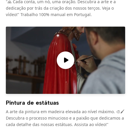
"🙏 Cada conta, um nó, uma oração. Descubra a arte e a
dedicação por trás da criação dos nossos terços. Veja o
vídeo!" Trabalho 100% manual em Portugal.
Pintura de estátuas
A arte da pintura em madeira elevada ao nível máximo. 🎨🖌️
Descubra o processo minucioso e a paixão que dedicamos a
cada detalhe das nossas estátuas. Assista ao vídeo!"