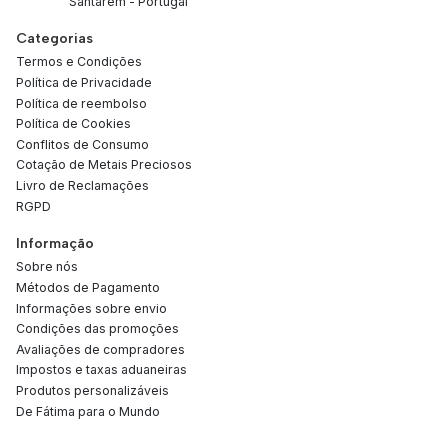
Santarém - Portugal
Categorias
Termos e Condições
Política de Privacidade
Política de reembolso
Política de Cookies
Conflitos de Consumo
Cotação de Metais Preciosos
Livro de Reclamações
RGPD
Informação
Sobre nós
Métodos de Pagamento
Informações sobre envio
Condições das promoções
Avaliações de compradores
Impostos e taxas aduaneiras
Produtos personalizáveis
De Fátima para o Mundo