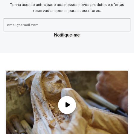
Tenha acesso antecipado aos nossos novos produtos e ofertas
reservadas apenas para subscritores.
Notifique-me