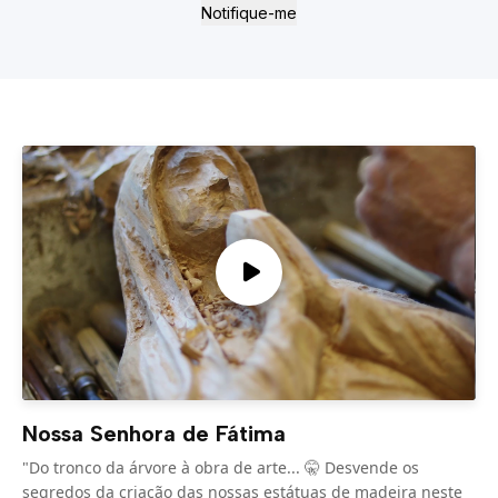
Notifique-me
Nossa Senhora de Fátima
"Do tronco da árvore à obra de arte... 🤫 Desvende os
segredos da criação das nossas estátuas de madeira neste