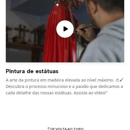
Pintura de estátuas
A arte da pintura em madeira elevada ao nível máximo. 🎨🖌️
Descubra o processo minucioso e a paixão que dedicamos a
cada detalhe das nossas estátuas. Assista ao vídeo!"
DE VOLTA AO TOPO