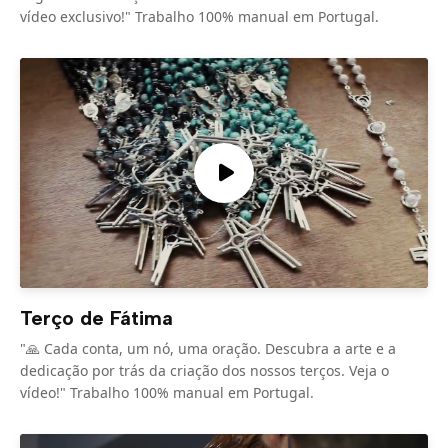
vídeo exclusivo!" Trabalho 100% manual em Portugal.
Terço de Fátima
"🙏 Cada conta, um nó, uma oração. Descubra a arte e a
dedicação por trás da criação dos nossos terços. Veja o
vídeo!" Trabalho 100% manual em Portugal.