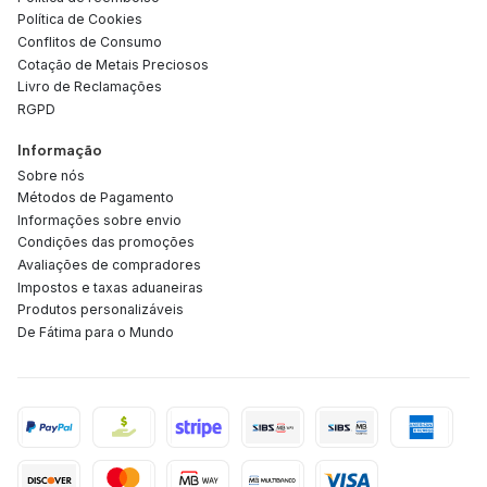
Política de Cookies
Conflitos de Consumo
Cotação de Metais Preciosos
Livro de Reclamações
RGPD
Informação
Sobre nós
Métodos de Pagamento
Informações sobre envio
Condições das promoções
Avaliações de compradores
Impostos e taxas aduaneiras
Produtos personalizáveis
De Fátima para o Mundo