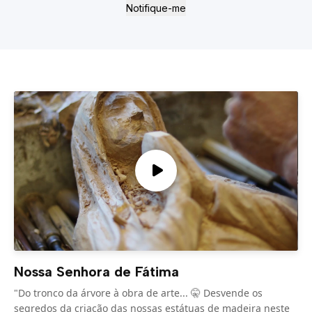
Notifique-me
Nossa Senhora de Fátima
"Do tronco da árvore à obra de arte... 🤫 Desvende os
segredos da criação das nossas estátuas de madeira neste