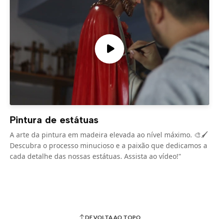
Pintura de estátuas
A arte da pintura em madeira elevada ao nível máximo. 🎨🖌️
Descubra o processo minucioso e a paixão que dedicamos a
cada detalhe das nossas estátuas. Assista ao vídeo!"
DE VOLTA AO TOPO