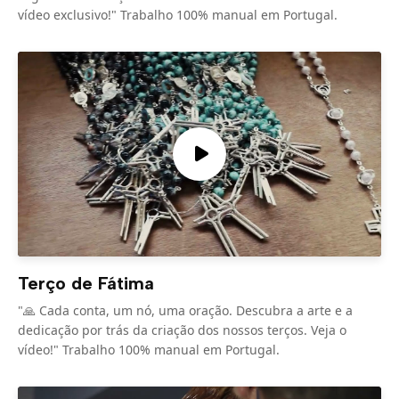
vídeo exclusivo!" Trabalho 100% manual em Portugal.
Terço de Fátima
"🙏 Cada conta, um nó, uma oração. Descubra a arte e a
dedicação por trás da criação dos nossos terços. Veja o
vídeo!" Trabalho 100% manual em Portugal.