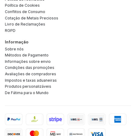
Política de Cookies
Conflitos de Consumo
Cotação de Metais Preciosos
Livro de Reclamações
RGPD
Informação
Sobre nós
Métodos de Pagamento
Informações sobre envio
Condições das promoções
Avaliações de compradores
Impostos e taxas aduaneiras
Produtos personalizáveis
De Fátima para o Mundo