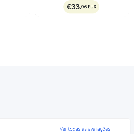
€33
,96 EUR
Ver todas as avaliações